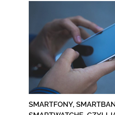
SMARTFONY, SMARTBAN