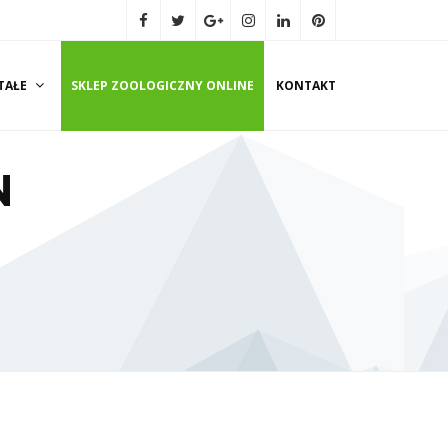
TAŁE
SKLEP ZOOLOGICZNY ONLINE
KONTAKT
N