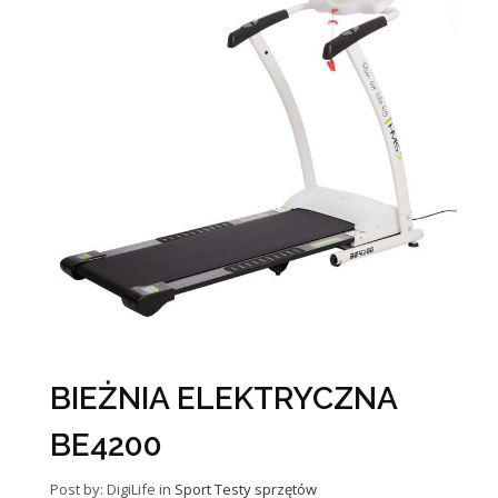
BIEŻNIA ELEKTRYCZNA
BE4200
Post by: DigiLife
in
Sport
Testy sprzętów