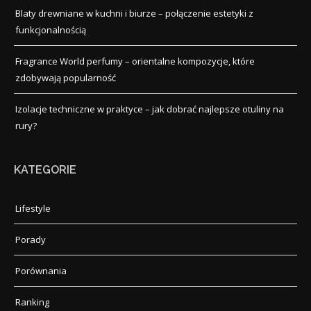
Blaty drewniane w kuchni i biurze – połączenie estetyki z
funkcjonalnością
Fragrance World perfumy – orientalne kompozycje, które
zdobywają popularność
Izolacje techniczne w praktyce – jak dobrać najlepsze otuliny na
rury?
KATEGORIE
Lifestyle
Porady
Porównania
Ranking