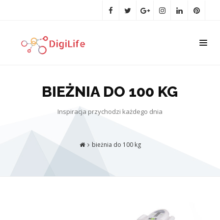
BIEŻNIA DO 100 KG
Inspiracja przychodzi każdego dnia
bieżnia do 100 kg