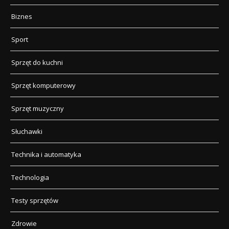
Biznes
Sport
Sprzęt do kuchni
Sprzęt komputerowy
Sprzęt muzyczny
Słuchawki
Technika i automatyka
Technologia
Testy sprzętów
Zdrowie