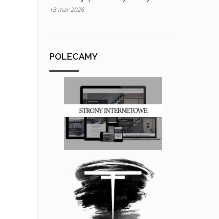
13 mar 2026
POLECAMY