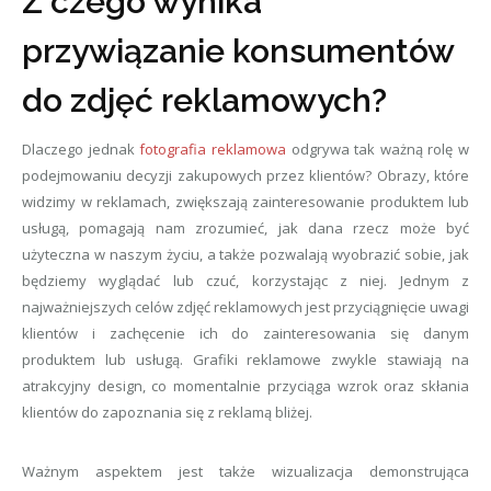
Z czego wynika
przywiązanie konsumentów
do zdjęć reklamowych?
Dlaczego jednak
fotografia reklamowa
odgrywa tak ważną rolę w
podejmowaniu decyzji zakupowych przez klientów? Obrazy, które
widzimy w reklamach, zwiększają zainteresowanie produktem lub
usługą, pomagają nam zrozumieć, jak dana rzecz może być
użyteczna w naszym życiu, a także pozwalają wyobrazić sobie, jak
będziemy wyglądać lub czuć, korzystając z niej. Jednym z
najważniejszych celów zdjęć reklamowych jest przyciągnięcie uwagi
klientów i zachęcenie ich do zainteresowania się danym
produktem lub usługą. Grafiki reklamowe zwykle stawiają na
atrakcyjny design, co momentalnie przyciąga wzrok oraz skłania
klientów do zapoznania się z reklamą bliżej.
Ważnym aspektem jest także wizualizacja demonstrująca