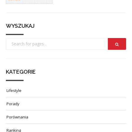
WYSZUKAJ
KATEGORIE
Lifestyle
Porady
Porównania
Ranking