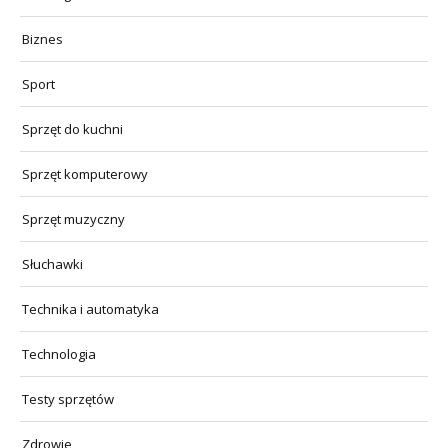
Biznes
Sport
Sprzęt do kuchni
Sprzęt komputerowy
Sprzęt muzyczny
Słuchawki
Technika i automatyka
Technologia
Testy sprzętów
Zdrowie