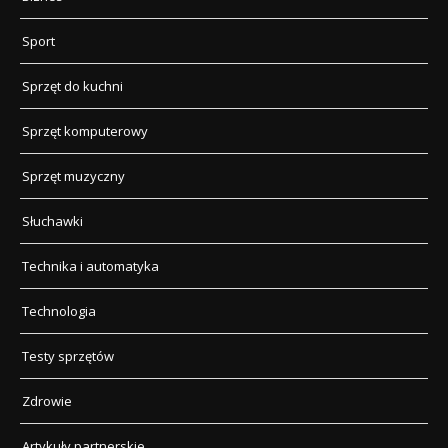
Sport
Sprzęt do kuchni
Sprzęt komputerowy
Sprzęt muzyczny
Słuchawki
Technika i automatyka
Technologia
Testy sprzętów
Zdrowie
Artykuły partnerskie