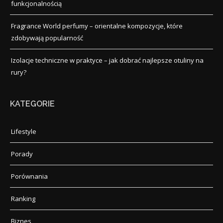
funkcjonalnością
Fragrance World perfumy – orientalne kompozycje, które
zdobywają popularność
Izolacje techniczne w praktyce – jak dobrać najlepsze otuliny na
rury?
KATEGORIE
Lifestyle
Porady
Porównania
Ranking
Biznes