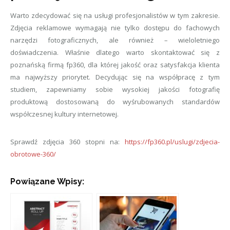
Warto zdecydować się na usługi profesjonalistów w tym zakresie.
Zdjęcia reklamowe wymagają nie tylko dostępu do fachowych
narzędzi fotograficznych, ale również – wieloletniego
doświadczenia. Właśnie dlatego warto skontaktować się z
poznańską firmą fp360, dla której jakość oraz satysfakcja klienta
ma najwyższy priorytet. Decydując się na współpracę z tym
studiem, zapewniamy sobie wysokiej jakości fotografię
produktową dostosowaną do wyśrubowanych standardów
współczesnej kultury internetowej.
Sprawdź zdjęcia 360 stopni na:
https://fp360.pl/uslugi/zdjecia-
obrotowe-360/
Powiązane Wpisy: